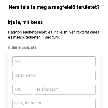
Nem találta meg a megfelelő területet?
Írja le, mit keres
Hagyjon elérhetőséget, és írja le, milyen raktárat keres
és melyik területen – segítünk.
A finne csapata